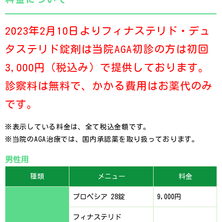
2023年2月10日よりフィナステリド・デュ
タステリド錠剤は当院AGA初診の方は初回
3,000円（税込み）で提供しております。
診察料は無料で、かかる費用はお薬代のみ
です。
※表示している料金は、全て税込金額です。
※当院のAGA治療では、国内承認薬を取り扱っております。
男性用
種類
メニュー
料金
プロペシア 28錠
9,000円
フィナステリド