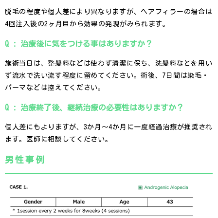
脱毛の程度や個人差により異なりますが、ヘアフィラーの場合は
4回注入後の2ヶ月目から効果の発現がみられます。
Q : 治療後に気をつける事はありますか？
施術当日は、整髪料などは使わず清潔に保ち、洗髪料などを用い
ず流水で洗い流す程度に留めてください。術後、7日間は染毛・
パーマなどは控えてください。
Q : 治療終了後、継続治療の必要性はありますか？
個人差にもよりますが、3か月～4か月に一度経過治療が推奨され
ます。医師に相談してください。
男性事例