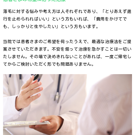
薄毛に対する悩みや考え方は人それぞれであり、「とりあえず進
行を止められればいい」という方もいれば、「費用をかけてで
も、しっかりと生やしたい」という方もいます。
当院では患者さまのご希望を伺ったうえで、最適な治療法をご提
案させていただきます。不安を煽って治療を急かすことは一切い
たしません。その場で決めきれないことがあれば、一度ご帰宅し
てからご検討いただく形でも問題ありません。