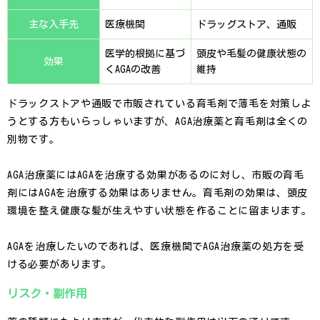
主な入手先
医療機関
ドラッグストア、通販
医学的根拠に基づ
頭皮や毛髪の健康状態の
効果
くAGAの改善
維持
ドラックストアや通販で市販されている育毛剤で薄毛を対策しよ
うとする方もいらっしゃいますが、AGA治療薬と育毛剤は全くの
別物です。
AGA治療薬にはAGAを治療する効果があるのに対し、市販の育毛
剤にはAGAを治療する効果はありません。育毛剤の効果は、頭皮
環境を整え健康な髪が生えやすい状態を作ることに留まります。
AGAを治療したいのであれば、医療機関でAGA治療薬の処方を受
ける必要があります。
リスク・副作用