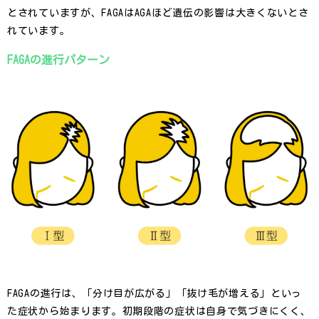
とされていますが、FAGAはAGAほど遺伝の影響は大きくないとさ
れています。
FAGAの進行パターン
FAGAの進行は、「分け目が広がる」「抜け毛が増える」といっ
た症状から始まります。初期段階の症状は自身で気づきにくく、