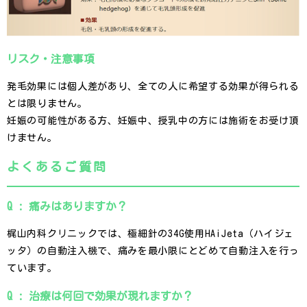
リスク・注意事項
発毛効果には個人差があり、全ての人に希望する効果が得られる
とは限りません。
妊娠の可能性がある方、妊娠中、授乳中の方には施術をお受け頂
けません。
よくあるご質問
Q : 痛みはありますか？
梶山内科クリニックでは、極細針の34G使用HAiJeta（ハイジェ
ッタ）の自動注入機で、痛みを最小限にとどめて自動注入を行っ
ています。
Q : 治療は何回で効果が現れますか？