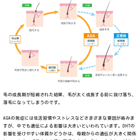
毛の成長期が短縮された結果、毛が太く成長する前に抜け落ち、
薄毛になってしまうのです。
AGAの発症には生活習慣やストレスなどさまざまな要因が絡みま
すが、中でも遺伝による影響は大きいといわれています。DHTの
影響を受けやすい体質かどうかは、母親からの遺伝が大きく関係