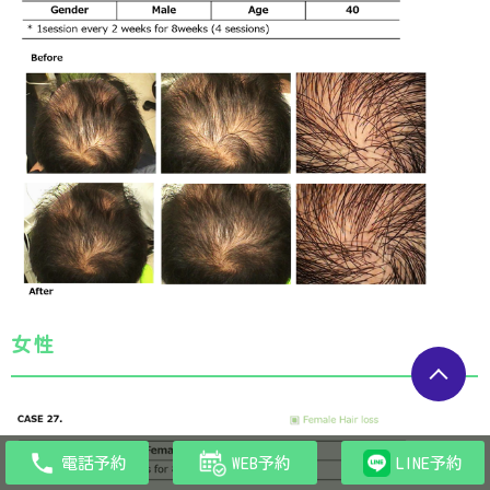
女性
電話予約
WEB予約
LINE予約