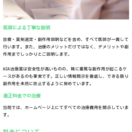
医師による丁寧な説明
診察・薬剤選定・副作用説明などを含め、すべて医師が一貫して
行います。また、治療のメリットだけではなく、デメリットや副
作用までしっかりとご説明します。
AGA治療薬は安全性が高いものの、稀に重篤な副作用が起こるケ
ースがあるのも事実です。正しい情報開示を徹底し、できる限り
副作用を未然に防止するように努めています。
適正料金での治療
当院では、ホームページ上にてすべての治療費用を開示していま
す。
料金について