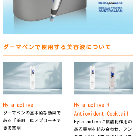
ダーマペンで使用する美容液について
Hyla active
Hyla active +
ダーマペンの基本的な効果で
Antioxident Cocktail
ある「美肌」にアプローチで
Hyla activeに抗酸化作⽤の
きる薬剤
ある薬剤を組み合わせ、アン