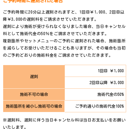
ご予約時間に遅刻された場合
ご予約時間に20分以上遅刻されますと、1回目￥1,000、2回目以
降￥3,000の遅刻料をご請求させていただきます。
遅刻により施術が受けられなくなりました場合、当日キャンセル
料として施術代金の50％をご請求させていただきます。
複数箇所やセットメニューのご予約に遅刻された場合、施術箇所
を減らしてお受けいただけることもありますが、その場合も当初
のご予約どおりの施術料金をご請求させていただきます。
1回目 ￥1,000
遅刻
2回目以降 ￥3,000
施術不可の場合
施術代金の50%
施術箇所を縮小し施術可の場合
ご予約通りの施術代金100%
※遅刻料、遅刻に伴う当日キャンセル料は当日お支払いをお願い
いたします。