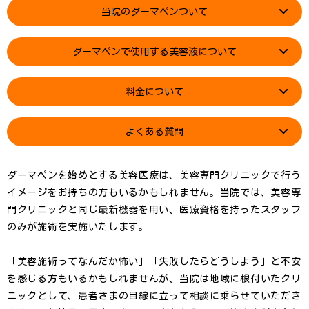
当院のダーマペンついて
ダーマペンで使用する美容液について
料金について
よくある質問
ダーマペンを始めとする美容医療は、美容専門クリニックで行う
イメージをお持ちの方もいるかもしれません。当院では、美容専
門クリニックと同じ最新機器を用い、医療資格を持ったスタッフ
のみが施術を実施いたします。
「美容施術ってなんだか怖い」「失敗したらどうしよう」と不安
を感じる方もいるかもしれませんが、当院は地域に根付いたクリ
ニックとして、患者さまの目線に立って相談に乗らせていただき