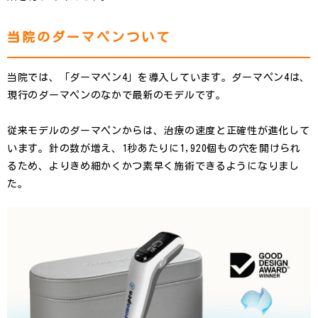
当院のダーマペンついて
当院では、「ダーマペン4」を導入しています。ダーマペン4は、
現行のダーマペンのなかで最新のモデルです。
従来モデルのダーマペンからは、治療の速度と正確性が進化して
います。針の数が増え、1秒あたりに1,920個もの穴を開けられ
るため、よりきめ細かくかつ素早く施術できるようになりまし
た。