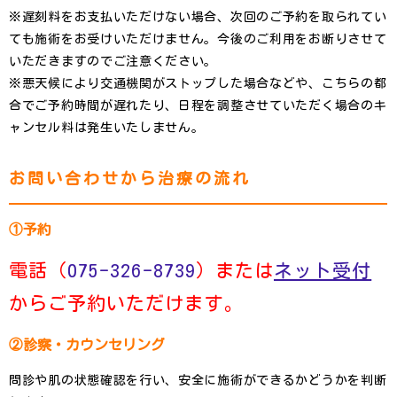
※遅刻料をお支払いただけない場合、次回のご予約を取られてい
ても施術をお受けいただけません。今後のご利用をお断りさせて
いただきますのでご注意ください。
※悪天候により交通機関がストップした場合などや、こちらの都
合でご予約時間が遅れたり、日程を調整させていただく場合のキ
ャンセル料は発生いたしません。
お問い合わせから治療の流れ
①予約
電話（
075-326-8739
）または
ネット受付
からご予約いただけます。
②診察・カウンセリング
問診や肌の状態確認を行い、安全に施術ができるかどうかを判断