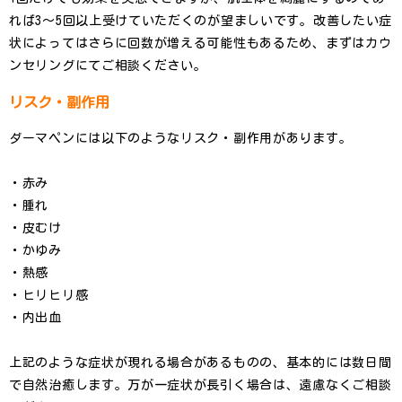
れば3〜5回以上受けていただくのが望ましいです。改善したい症
状によってはさらに回数が増える可能性もあるため、まずはカウ
ンセリングにてご相談ください。
リスク・副作用
ダーマペンには以下のようなリスク・副作用があります。
・赤み
・腫れ
・皮むけ
・かゆみ
・熱感
・ヒリヒリ感
・内出血
上記のような症状が現れる場合があるものの、基本的には数日間
で自然治癒します。万が一症状が長引く場合は、遠慮なくご相談