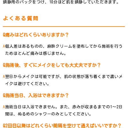
鎮静用のパックをつけ、10分ほど肌を鎮静していただきます。
よくある質問
痛みはどれくらいありますか？
個人差はあるものの、麻酔クリームを塗布してから施術を行う
ためほとんど痛みは感じません。
施術後、すぐにメイクをしても大丈夫ですか？
翌日からメイクは可能ですが、肌の状態が落ち着くまで濃いメ
イクは避けてください。
施術当日、入浴はできますか？
施術当日は入浴できません。また、赤みが収まるまでの1〜2日
間は、ぬるめのシャワーのみとしてください。
2回目以降はどれくらい間隔を空けて通えばいいですか？