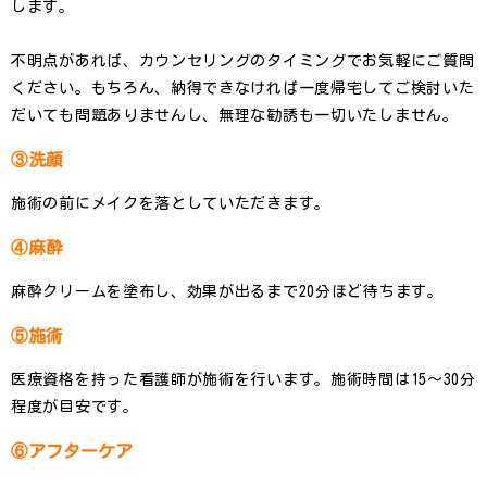
します。
不明点があれば、カウンセリングのタイミングでお気軽にご質問
ください。もちろん、納得できなければ一度帰宅してご検討いた
だいても問題ありませんし、無理な勧誘も一切いたしません。
③洗顔
施術の前にメイクを落としていただきます。
④麻酔
麻酔クリームを塗布し、効果が出るまで20分ほど待ちます。
⑤施術
医療資格を持った看護師が施術を行います。施術時間は15〜30分
程度が目安です。
⑥アフターケア