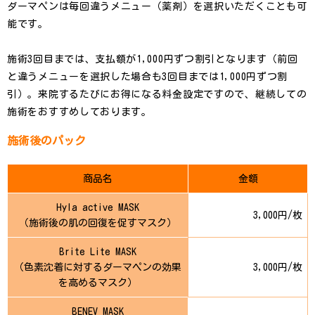
ダーマペンは毎回違うメニュー（薬剤）を選択いただくことも可
能です。
施術3回目までは、支払額が1,000円ずつ割引となります（前回
と違うメニューを選択した場合も3回目までは1,000円ずつ割
引）。来院するたびにお得になる料金設定ですので、継続しての
施術をおすすめしております。
施術後のパック
商品名
金額
Hyla active MASK
3,000円/枚
（施術後の肌の回復を促すマスク）
Brite Lite MASK
（色素沈着に対するダーマペンの効果
3,000円/枚
を高めるマスク）
BENEV MASK