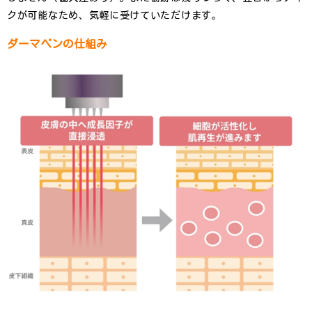
クが可能なため、気軽に受けていただけます。
ダーマペンの仕組み