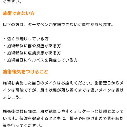
ください。
施術できない方
以下の方は、ダーマペンが実施できない可能性があります。
・強く日焼けしている方
・施術部位に傷や炎症がある方
・施術部位に皮膚疾患がある方
・施術当日にヘルペスを発症している方
施術後気をつけること
施術を実施した当日のメイクはお控えください。施術翌日からメ
イクは可能ですが、肌の状態が落ち着くまでは濃いメイクは避け
ましょう。
施術後の数日間は、肌が乾燥しやすくデリケートな状態となって
います。保湿を徹底するとともに、帽子や日焼け止めで紫外線対
策を行ってください。