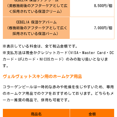
（美容施術後のアフターケアとして広
8,500円/個
く採用されている保湿クリーム）
CEBELIA 保湿ケアバーム
（容施術後のアフターケアとして広く
7,000円/個
採用されている保湿バーム）
※表示している料金は、全て税込金額です。
※支払方法は現金かクレジットカード(VISA・Master Card・DC
カード・UFJカード・NICOSカード）のみの取り扱いとなりま
す。
ヴェルヴェットスキン用のホームケア用品
コラーゲンピールは一時的な赤みや乾燥を生じやすいため、専用
のホームケア用品でのケアをおすすめしております。どちらもメ
ーカー推奨の商品で、併用も可能です。
商品名
金額