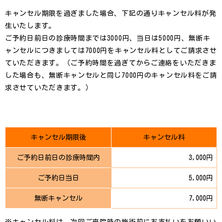
キャンセル期限を過ぎました場合、下記の通りキャンセル料が発
生いたします。
ご予約日前日の診療時間までは3000円、当日は5000円、無断キ
ャンセルにつきましては7000円をキャンセル料としてご請求させ
ていただきます。（ご予約時間を過ぎてからご連絡をいただきま
した場合も、無断キャンセルと同じ7000円のキャンセル料をご請
求させていただきます。）
キャンセル期限後
キャンセル料
ご予約日前日の診療時間内
3,000円
ご予約日当日
5,000円
無断キャンセル
7,000円
※キャンセル料は、次回ご来院時の施術前にお支払いをお願いい