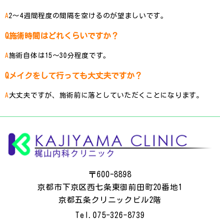
2〜4週間程度の間隔を空けるのが望ましいです。
施術時間はどれくらいですか？
施術自体は15〜30分程度です。
メイクをして行っても大丈夫ですか？
大丈夫ですが、施術前に落としていただくことになります。
〒600-8898
京都市下京区西七条東御前田町20番地1
京都五条クリニックビル2階
Tel.
075-326-8739