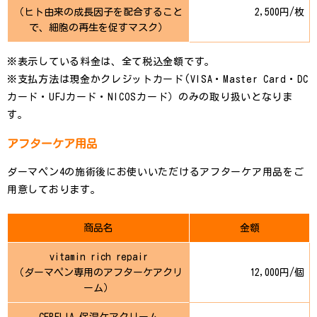
（ヒト由来の成長因子を配合すること
2,500円/枚
で、細胞の再生を促すマスク）
※表示している料金は、全て税込金額です。
※支払方法は現金かクレジットカード(VISA・Master Card・DC
カード・UFJカード・NICOSカード）のみの取り扱いとなりま
す。
アフターケア用品
ダーマペン4の施術後にお使いいただけるアフターケア用品をご
用意しております。
商品名
金額
vitamin rich repair
（ダーマペン専用のアフターケアクリ
12,000円/個
ーム）
CEBELIA 保湿ケアクリーム