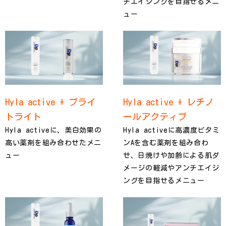
チエイジングを目指せるメニ
ュー
Hyla active + ブライ
Hyla active + レチノ
トライト
ールアクティブ
Hyla activeに、美白効果の
Hyla activeに高濃度ビタミ
高い薬剤を組み合わせたメニ
ンAを含む薬剤を組み合わ
ュー
せ、日焼けや加齢による肌ダ
メージの軽減やアンチエイジ
ングを目指せるメニュー