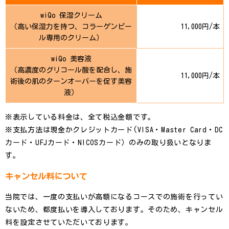
wiQo 保湿クリーム
（高い保湿力を持つ、コラーゲンピー
11,000円/本
ル専用のクリーム）
wiQo 美容液
（高濃度のグリコール酸を配合し、施
11,000円/本
術後の肌のターンオーバーを促す美容
液）
※表示している料金は、全て税込金額です。
※支払方法は現金かクレジットカード(VISA・Master Card・DC
カード・UFJカード・NICOSカード）のみの取り扱いとなりま
す。
キャンセル料について
当院では、一度の支払いが高額になるコースでの施術を行ってい
ないため、都度払いを導入しております。そのため、キャンセル
料を設定させていただいております。