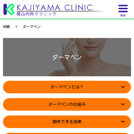
MENU
HOME
ダーマペン
ダーマペン
ダーマペンとは？
ダーマペンの仕組み
期待できる効果