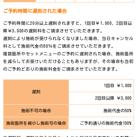
ご予約時間に遅刻された場合
ご予約時間に20分以上遅刻されますと、1回目￥1,000、2回目以
降￥3,000の遅刻料をご請求させていただきます。
遅刻により施術が受けられなくなりました場合、当日キャンセル
料として施術代金の50％をご請求させていただきます。
複数箇所やセットメニューのご予約に遅刻された場合、施術箇所
を減らしてお受けいただけることもありますが、その場合も当初
のご予約どおりの施術料金をご請求させていただきます。
1回目 ￥1,000
遅刻
2回目以降 ￥3,000
施術不可の場合
施術代金の50%
施術箇所を縮小し施術可の場合
ご予約通りの施術代金100%