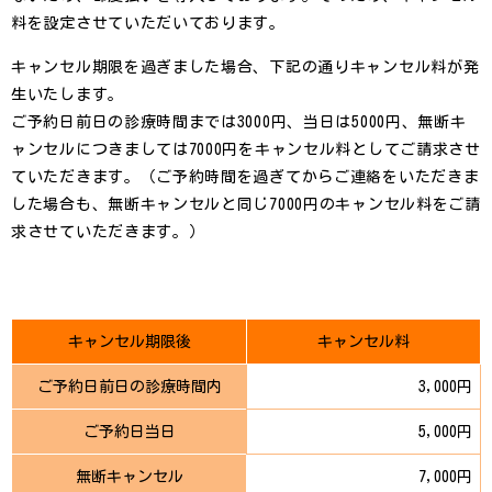
料を設定させていただいております。
キャンセル期限を過ぎました場合、下記の通りキャンセル料が発
生いたします。
ご予約日前日の診療時間までは3000円、当日は5000円、無断キ
ャンセルにつきましては7000円をキャンセル料としてご請求させ
ていただきます。（ご予約時間を過ぎてからご連絡をいただきま
した場合も、無断キャンセルと同じ7000円のキャンセル料をご請
求させていただきます。）
キャンセル期限後
キャンセル料
ご予約日前日の診療時間内
3,000円
ご予約日当日
5,000円
無断キャンセル
7,000円