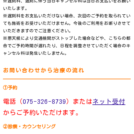
※遅刻料、遅刻に伴う当日キャンセル料は当日お支払いをお願い
いたします。
※遅刻料をお支払いただけない場合、次回のご予約を取られてい
ても施術をお受けいただけません。今後のご利用をお断りさせて
いただきますのでご注意ください。
※悪天候により交通機関がストップした場合などや、こちらの都
合でご予約時間が遅れたり、日程を調整させていただく場合のキ
ャンセル料は発生いたしません。
お問い合わせから治療の流れ
①予約
電話（
075-326-8739
）または
ネット受付
からご予約いただけます。
②診察・カウンセリング