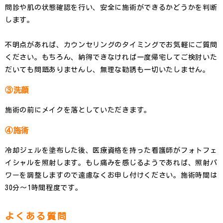
問診や肌の状態確認を行い、安全に施術ができるかどうかを判断
します。
不明点があれば、カウンセリングのタイミングでお気軽にご質問
ください。もちろん、納得できなければ一度帰宅してご検討いた
だいても問題ありませんし、無理な勧誘も一切いたしません。
③洗顔
施術の前にメイクを落としていただきます。
④施術
冷却ジェルを塗布した後、医療資格を持った看護師がフォトフェ
イシャルを照射します。もし痛みを感じるようであれば、照射パ
ワーを調整しますので遠慮なくお申し付けください。施術時間は
30分〜1時間程度です。
よくある質問