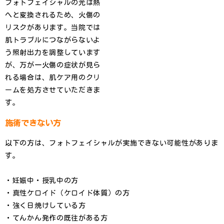
フォトフェイシャルの光は熱
へと変換されるため、火傷の
リスクがあります。当院では
肌トラブルにつながらないよ
う照射出力を調整しています
が、万が一火傷の症状が見ら
れる場合は、肌ケア用のクリ
ームを処方させていただきま
す。
施術できない方
以下の方は、フォトフェイシャルが実施できない可能性がありま
す。
・妊娠中・授乳中の方
・真性ケロイド（ケロイド体質）の方
・強く日焼けしている方
・てんかん発作の既往がある方