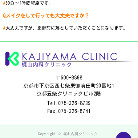
30分〜1時間程度です。
メイクをして行っても大丈夫ですか？
大丈夫ですが、施術前に落としていただくことになります。
〒600-8898
京都市下京区西七条東御前田町20番地1
京都五条クリニックビル2階
Tel.
075-326-8739
Fax.
075-326-8741
Copyright © 梶山内科クリニック