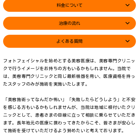
料金について
治療の流れ
よくある質問
フォトフェイシャルを始めとする美容医療は、美容専門クリニッ
クで行うイメージをお持ちの方もいるかもしれません。当院で
は、美容専門クリニックと同じ最新機器を用い、医療資格を持っ
たスタッフのみが施術を実施いたします。
「美容施術ってなんだか怖い」「失敗したらどうしよう」と不安
を感じる方もいるかもしれませんが、当院は地域に根付いたクリ
ニックとして、患者さまの目線に立って相談に乗らせていただき
ます。長年地元の医療に携わってきたからこそ、皆さまが安心し
て施術を受けていただけるよう努めたいと考えております。