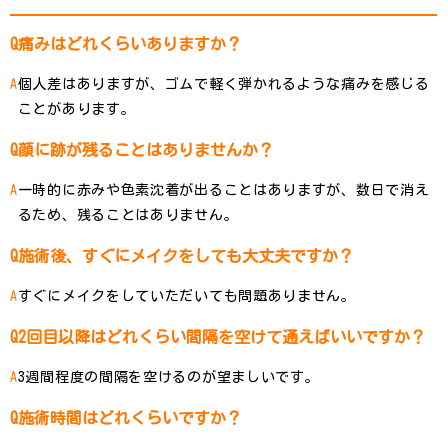
痛みはどれくらいありますか？
個人差はありますが、ゴムで軽く弾かれるような痛みを感じる
ことがあります。
顔に跡が残ることはありませんか？
一時的に赤みや色素沈着が出ることはありますが、数日で消え
るため、残ることはありません。
施術後、すぐにメイクをしても大丈夫ですか？
すぐにメイクをしていただいても問題ありません。
2回目以降はどれくらい間隔を空けて通えばいいですか？
3週間程度の間隔を空けるのが望ましいです。
施術時間はどれくらいですか？