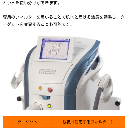
といった使い分けができます。
専用のフィルターを用いることで肌へと届ける波長を調整し、タ
ーゲットを変更することも可能です。
ターゲット
波長（使用するフィルター）