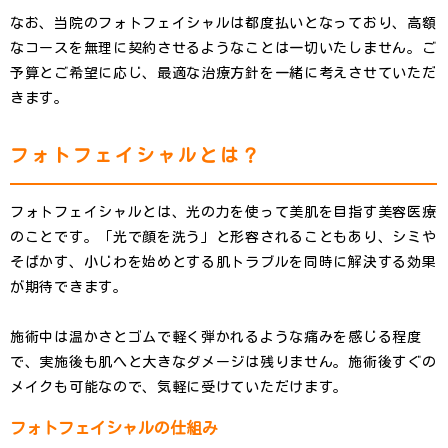
なお、当院のフォトフェイシャルは都度払いとなっており、高額
なコースを無理に契約させるようなことは一切いたしません。ご
予算とご希望に応じ、最適な治療方針を一緒に考えさせていただ
きます。
フォトフェイシャルとは？
フォトフェイシャルとは、光の力を使って美肌を目指す美容医療
のことです。「光で顔を洗う」と形容されることもあり、シミや
そばかす、小じわを始めとする肌トラブルを同時に解決する効果
が期待できます。
施術中は温かさとゴムで軽く弾かれるような痛みを感じる程度
で、実施後も肌へと大きなダメージは残りません。施術後すぐの
メイクも可能なので、気軽に受けていただけます。
フォトフェイシャルの仕組み