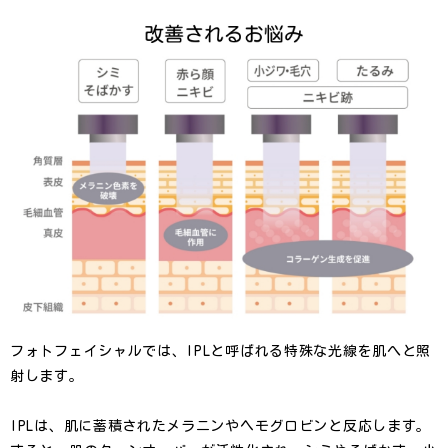
フォトフェイシャルでは、IPLと呼ばれる特殊な光線を肌へと照
射します。
IPLは、肌に蓄積されたメラニンやヘモグロビンと反応します。