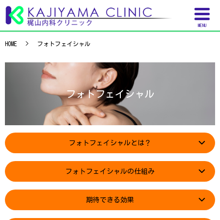
MENU
HOME
フォトフェイシャル
フォトフェイシャル
フォトフェイシャルとは？
フォトフェイシャルの仕組み
期待できる効果