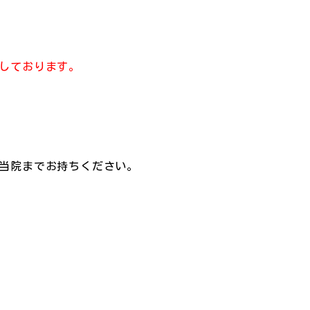
しております。
当院までお持ちください。