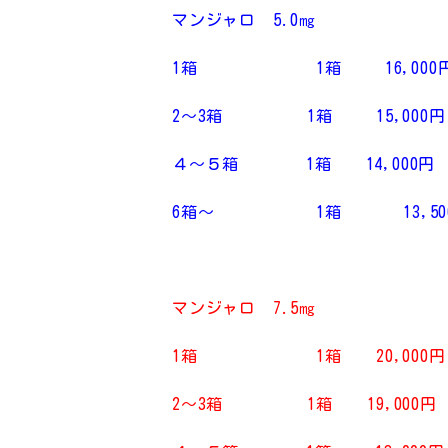
マンジャロ 5.0㎎
1箱 1箱 16,000円
2～3箱 1箱 15,000円
４～５箱 1箱 14,000円
6箱～ 1箱 13,500
マンジャロ 7.5
㎎
1箱 1箱 20,000円 
2～3箱 1箱 19,000円