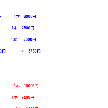
 1本 8000円
 1本 7500円
 1本 7000円
円 1本 6750円
1本 10000円
 1本 9500円