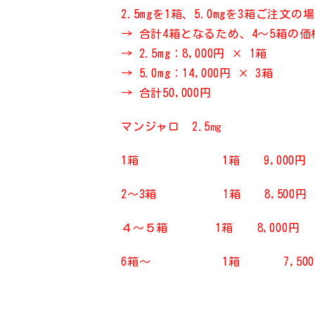
2.5mgを1箱、5.0mgを3箱ご注文の
→ 合計4箱となるため、
4～5箱の価
→ 2.5mg：8,000円 × 1箱
→ 5.0mg：14,000円 × 3箱
→
合計50,000円
マンジャロ 2.5㎎
1箱 1箱 9,000円 
2～3箱 1箱 8,500円 
４～５箱 1箱 8,000円 
6箱～ 1箱 7,500円