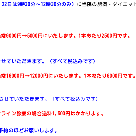
・22日は9時30分～12時30分のみ）
に当院の肥満・ダイエッ
常9000円→5000円にいたします。1本あたり2500円です。
円とさせていただきます。（すべて税込みです）
16000円→12
000円にいたします。1本あたり6000円です
円とさせていただきます。（すべて税込みです）
ンライン診療の場合送料1,500円はかかります。
予約のほどお願いします。