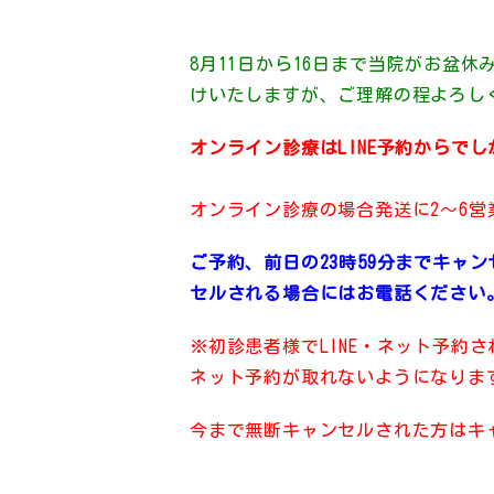
8月11日から16日まで当院がお盆
けいたしますが、ご理解の程よろし
オンライン診療はLINE予約からで
オンライン診療の場合発送に2～6
ご予約、前日の23時59分までキ
セルされる場合にはお電話ください
※初診患者様でLINE・ネット予約
ネット予約が取れないようになりま
今まで無断キャンセルされた方はキ