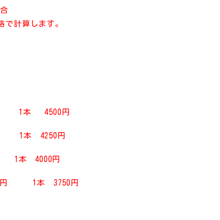
場合
格
で計算します。
1本 4500円
1本 4250円
1本 4000円
 1本 3750円