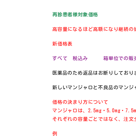
再診患者様対象価格
高容量になるほど高額になり継続の
新価格表
すべて 税込み 箱単位での販売
医薬品のため返品はお断りしており
新しいマンジャロと不良品のマンジ
価格の決まり方について
マンジャロは、2.5mg・5.0mg・7.5m
それぞれの容量ごとではなく、注文
例