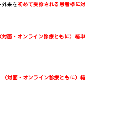
ト外来を
初めて受診される患者様に対
（対面・オンライン診療ともに）箱単
。
（対面・オンライン診療ともに）箱