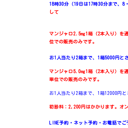
18時30分（19日は17時30分まで、8
して
マンジャロ2.5㎎1箱（2本入り）を通
位での販売のみです。
お1人当たり2箱まで、1箱5000
マンジャロ5.0㎎1箱（2本入り）を通常
単位での販売のみです。
お1人当たり2箱まで、1箱12000
初診料：2,200円はかかります。オ
LINE予約
・ネット予約・お電話でご