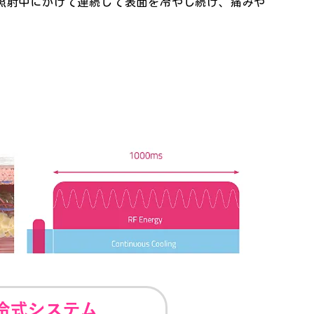
照射中にかけて連続して表面を冷やし続け、痛みや