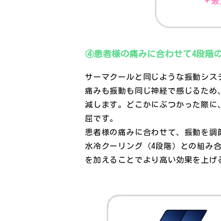
④患者様の痛みに合わせて4段階
サーマクールと同じような振動シス
痛みも振動も同じ神経で感じるため
減します。どこかにぶつかった際に
屈です。
患者様の痛みに合わせて、振動を調
水冷クーリング（4段階）との組み
を加えることでより高い効果を上げ