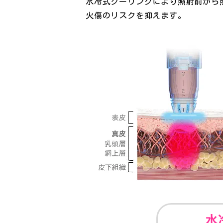
水冷式クーリングにより照射前から
火傷のリスクを抑えます。