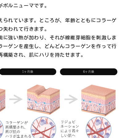
がボルニューマです。
えられています。ところが、年齢とともにコラーゲ
つ失われて行きます。
奥に強い熱が加わり、それが線維芽細胞を刺激しま
ラーゲンを産生し、どんどんコラーゲンを作って行
再構築され、肌にハリを持たせます。