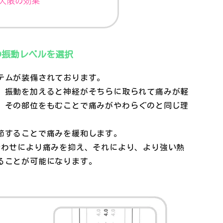
の振動レベルを選択
テムが装備されております。
、振動を加えると神経がそちらに取られて痛みが軽
、その部位をもむことで痛みがやわらぐのと同じ理
節することで痛みを緩和します。
合わせにより痛みを抑え、それにより、より強い熱
ることが可能になります。