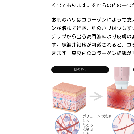
く出ております。それらの内の一つ
お肌のハリはコラーゲンによって支
ンが壊れて行き、肌のハリは少しず
チップから出る高周波により皮膚の
す。線維芽細胞が刺激されると、コ
きます。真皮内のコラーゲン組織が