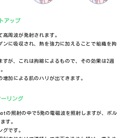
トアップ
て高周波が発射されます。
ゲンに吸収され、熱を強力に加えることで組織を拘
ますが、これは拘縮によるもので、その効果は2週
す。
の増加による肌のハリが出てきます。
クーリング
hotの照射の中で5発の電磁波を照射しますが、ボル
けます。
ングです。