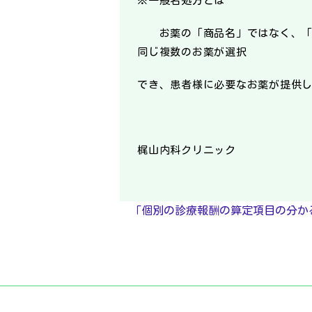
※一般名処方とは
お薬の「商品名」ではなく、「有
同じ複数のお薬が選択
でき、患者様に必要なお薬が提供
梶山内科クリニック
「個別の診療報酬の算定項目の分か