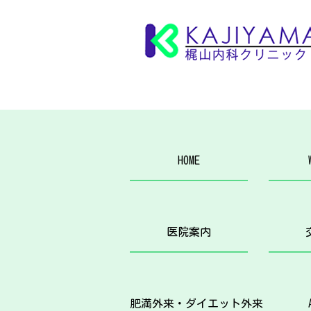
HOME
医院案内
肥満外来・ダイエット外来