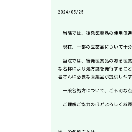
2024/05/25
当院では、後発医薬品の使用促進
現在、一部の医薬品について十分
当院では、後発医薬品のある医薬
な名称により処方箋を発行するこ
者さんに必要な医薬品が提供しや
一般名処方について、ご不明な点
ご理解ご協力のほどよろしくお願