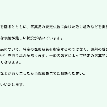
を図るとともに、医薬品の安定供給に向けた取り組みなどを実
な供給が難しい状況が続いています。
品について、特定の医薬品名を指定するのではなく、薬剤の成
と
※
）を行う場合があります。一般名処方によって特定の医薬品
すくなります。
などがありましたら当院職員までご相談ください。
いいたします。