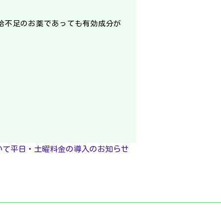
給不足のお薬であっても有効成分が
ついて平日・土曜料金の導入のお知らせ